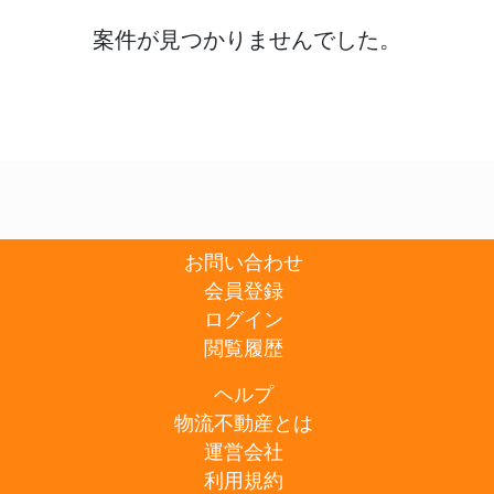
案件が見つかりませんでした。
お問い合わせ
会員登録
ログイン
閲覧履歴
ヘルプ
物流不動産とは
運営会社
利用規約