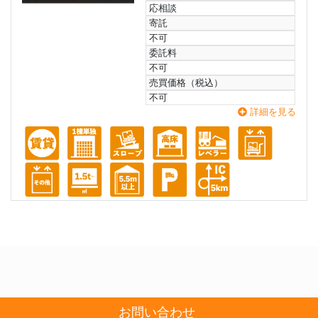
応相談
寄託
不可
委託料
不可
売買価格（税込）
不可
詳細を見る
お問い合わせ